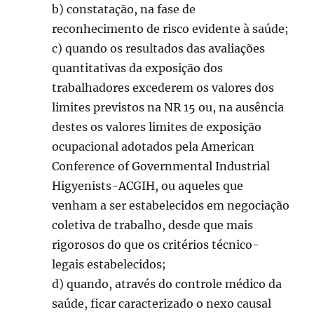
b) constatação, na fase de
reconhecimento de risco evidente à saúde;
c) quando os resultados das avaliações
quantitativas da exposição dos
trabalhadores excederem os valores dos
limites previstos na NR 15 ou, na ausência
destes os valores limites de exposição
ocupacional adotados pela American
Conference of Governmental Industrial
Higyenists-ACGIH, ou aqueles que
venham a ser estabelecidos em negociação
coletiva de trabalho, desde que mais
rigorosos do que os critérios técnico-
legais estabelecidos;
d) quando, através do controle médico da
saúde, ficar caracterizado o nexo causal