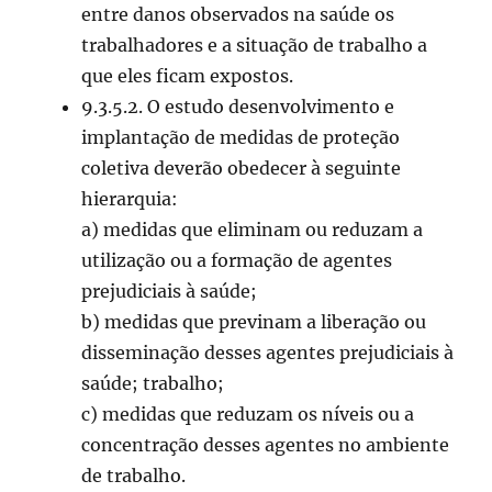
entre danos observados na saúde os
trabalhadores e a situação de trabalho a
que eles ficam expostos.
9.3.5.2. O estudo desenvolvimento e
implantação de medidas de proteção
coletiva deverão obedecer à seguinte
hierarquia:
a) medidas que eliminam ou reduzam a
utilização ou a formação de agentes
prejudiciais à saúde;
b) medidas que previnam a liberação ou
disseminação desses agentes prejudiciais à
saúde; trabalho;
c) medidas que reduzam os níveis ou a
concentração desses agentes no ambiente
de trabalho.