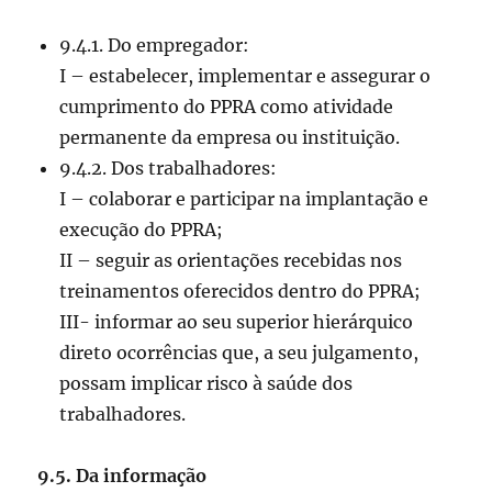
9.4.1. Do empregador:
I – estabelecer, implementar e assegurar o
cumprimento do PPRA como atividade
permanente da empresa ou instituição.
9.4.2. Dos trabalhadores:
I – colaborar e participar na implantação e
execução do PPRA;
II – seguir as orientações recebidas nos
treinamentos oferecidos dentro do PPRA;
III- informar ao seu superior hierárquico
direto ocorrências que, a seu julgamento,
possam implicar risco à saúde dos
trabalhadores.
9.5. Da informação