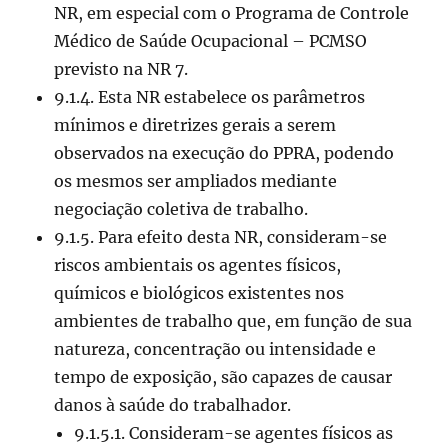
NR, em especial com o Programa de Controle
Médico de Saúde Ocupacional – PCMSO
previsto na NR 7.
9.1.4. Esta NR estabelece os parâmetros
mínimos e diretrizes gerais a serem
observados na execução do PPRA, podendo
os mesmos ser ampliados mediante
negociação coletiva de trabalho.
9.1.5. Para efeito desta NR, consideram-se
riscos ambientais os agentes físicos,
químicos e biológicos existentes nos
ambientes de trabalho que, em função de sua
natureza, concentração ou intensidade e
tempo de exposição, são capazes de causar
danos à saúde do trabalhador.
9.1.5.1. Consideram-se agentes físicos as