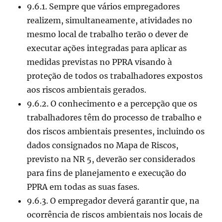
9.6.1. Sempre que vários empregadores
realizem, simultaneamente, atividades no
mesmo local de trabalho terão o dever de
executar ações integradas para aplicar as
medidas previstas no PPRA visando à
proteção de todos os trabalhadores expostos
aos riscos ambientais gerados.
9.6.2. O conhecimento e a percepção que os
trabalhadores têm do processo de trabalho e
dos riscos ambientais presentes, incluindo os
dados consignados no Mapa de Riscos,
previsto na NR 5, deverão ser considerados
para fins de planejamento e execução do
PPRA em todas as suas fases.
9.6.3. O empregador deverá garantir que, na
ocorrência de riscos ambientais nos locais de