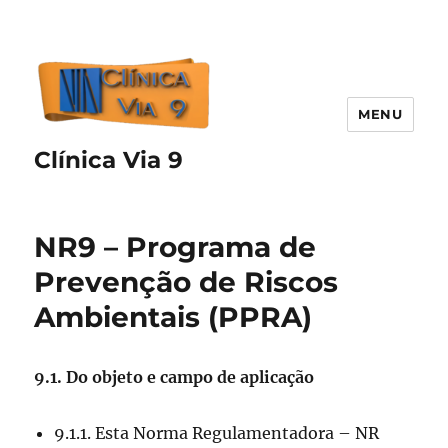
MENU
Clínica Via 9
NR9 – Programa de
Prevenção de Riscos
Ambientais (PPRA)
9.1. Do objeto e campo de aplicação
9.1.1. Esta Norma Regulamentadora – NR