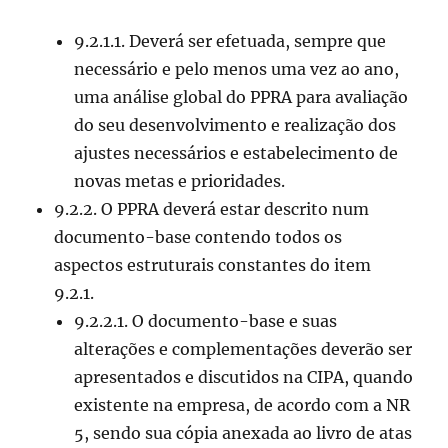
9.2.1.1. Deverá ser efetuada, sempre que
necessário e pelo menos uma vez ao ano,
uma análise global do PPRA para avaliação
do seu desenvolvimento e realização dos
ajustes necessários e estabelecimento de
novas metas e prioridades.
9.2.2. O PPRA deverá estar descrito num
documento-base contendo todos os
aspectos estruturais constantes do item
9.2.1.
9.2.2.1. O documento-base e suas
alterações e complementações deverão ser
apresentados e discutidos na CIPA, quando
existente na empresa, de acordo com a NR
5, sendo sua cópia anexada ao livro de atas