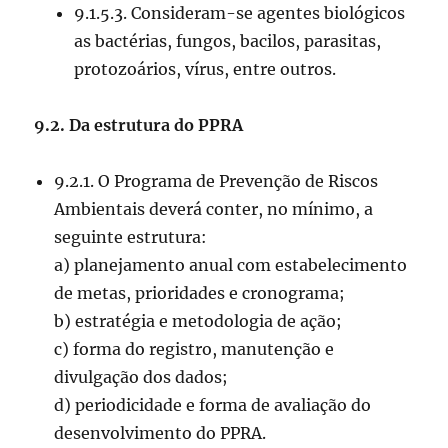
9.1.5.3. Consideram-se agentes biológicos
as bactérias, fungos, bacilos, parasitas,
protozoários, vírus, entre outros.
9.2. Da estrutura do PPRA
9.2.1. O Programa de Prevenção de Riscos
Ambientais deverá conter, no mínimo, a
seguinte estrutura:
a) planejamento anual com estabelecimento
de metas, prioridades e cronograma;
b) estratégia e metodologia de ação;
c) forma do registro, manutenção e
divulgação dos dados;
d) periodicidade e forma de avaliação do
desenvolvimento do PPRA.