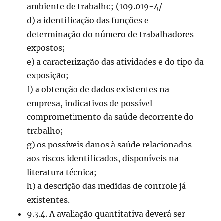
ambiente de trabalho; (109.019-4/
d) a identificação das funções e
determinação do número de trabalhadores
expostos;
e) a caracterização das atividades e do tipo da
exposição;
f) a obtenção de dados existentes na
empresa, indicativos de possível
comprometimento da saúde decorrente do
trabalho;
g) os possíveis danos à saúde relacionados
aos riscos identificados, disponíveis na
literatura técnica;
h) a descrição das medidas de controle já
existentes.
9.3.4. A avaliação quantitativa deverá ser