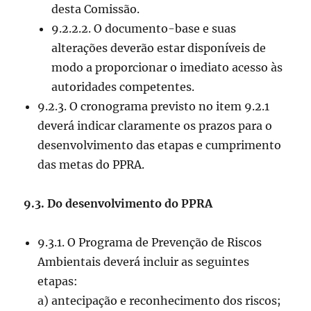
desta Comissão.
9.2.2.2. O documento-base e suas
alterações deverão estar disponíveis de
modo a proporcionar o imediato acesso às
autoridades competentes.
9.2.3. O cronograma previsto no item 9.2.1
deverá indicar claramente os prazos para o
desenvolvimento das etapas e cumprimento
das metas do PPRA.
9.3. Do desenvolvimento do PPRA
9.3.1. O Programa de Prevenção de Riscos
Ambientais deverá incluir as seguintes
etapas:
a) antecipação e reconhecimento dos riscos;