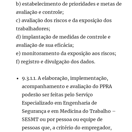
b) estabelecimento de prioridades e metas de
avaliação e controle;
c) avaliação dos riscos e da exposição dos
trabalhadores;
d) implantação de medidas de controle e
avaliação de sua eficácia;
e) monitoramento da exposição aos riscos;
f) registro e divulgação dos dados.
9.3.1.1. A elaboração, implementação,
acompanhamento e avaliação do PPRA
poderão ser feitas pelo Serviço
Especializado em Engenharia de
Segurança e em Medicina do Trabalho –
SESMT ou por pessoa ou equipe de
pessoas que, a critério do empregador,