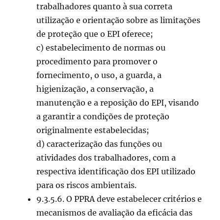
trabalhadores quanto à sua correta
utilização e orientação sobre as limitações
de proteção que o EPI oferece;
c) estabelecimento de normas ou
procedimento para promover o
fornecimento, o uso, a guarda, a
higienização, a conservação, a
manutenção e a reposição do EPI, visando
a garantir a condições de proteção
originalmente estabelecidas;
d) caracterização das funções ou
atividades dos trabalhadores, com a
respectiva identificação dos EPI utilizado
para os riscos ambientais.
9.3.5.6. O PPRA deve estabelecer critérios e
mecanismos de avaliação da eficácia das