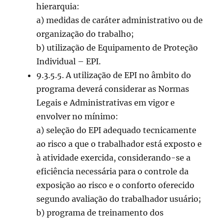
hierarquia:
a) medidas de caráter administrativo ou de
organização do trabalho;
b) utilização de Equipamento de Proteção
Individual – EPI.
9.3.5.5. A utilização de EPI no âmbito do
programa deverá considerar as Normas
Legais e Administrativas em vigor e
envolver no mínimo:
a) seleção do EPI adequado tecnicamente
ao risco a que o trabalhador está exposto e
à atividade exercida, considerando-se a
eficiência necessária para o controle da
exposição ao risco e o conforto oferecido
segundo avaliação do trabalhador usuário;
b) programa de treinamento dos