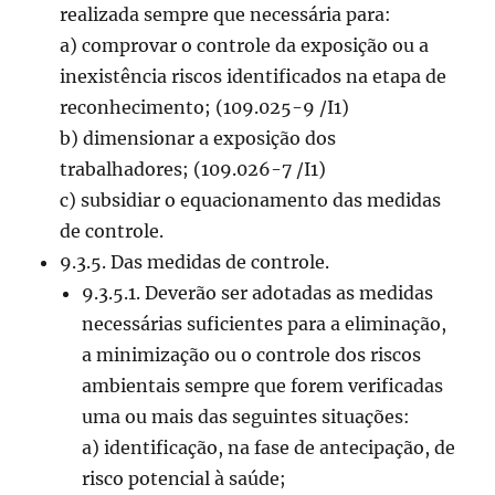
realizada sempre que necessária para:
a) comprovar o controle da exposição ou a
inexistência riscos identificados na etapa de
reconhecimento; (109.025-9 /I1)
b) dimensionar a exposição dos
trabalhadores; (109.026-7 /I1)
c) subsidiar o equacionamento das medidas
de controle.
9.3.5. Das medidas de controle.
9.3.5.1. Deverão ser adotadas as medidas
necessárias suficientes para a eliminação,
a minimização ou o controle dos riscos
ambientais sempre que forem verificadas
uma ou mais das seguintes situações:
a) identificação, na fase de antecipação, de
risco potencial à saúde;