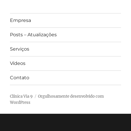
Empresa
Posts – Atualizações
Serviços
Vídeos
Contato
Clínica Via 9
Orgulhosamente desenvolvido com
WordPress