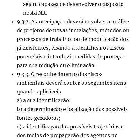
sejam capazes de desenvolver o disposto
nesta NR.
9.3.2. A antecipação deverá envolver a análise
de projetos de novas instalações, métodos ou
processos de trabalho, ou de modificação dos
já existentes, visando a identificar os riscos
potenciais e introduzir medidas de proteção
para sua redução ou eliminação.
9.3.3. O reconhecimento dos riscos
ambientais deverá conter os seguintes itens,
quando aplicáveis:
a) a sua identificação;
b) a determinação e localização das possíveis
fontes geradoras;
c) a identificação das possíveis trajetórias e
dos meios de propagação dos agentes no