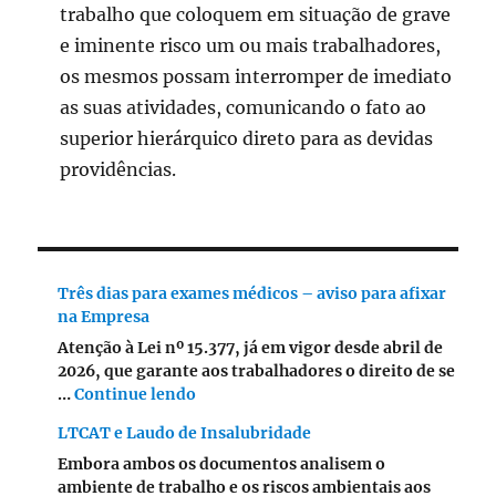
trabalho que coloquem em situação de grave
e iminente risco um ou mais trabalhadores,
os mesmos possam interromper de imediato
as suas atividades, comunicando o fato ao
superior hierárquico direto para as devidas
providências.
Três dias para exames médicos – aviso para afixar
na Empresa
Atenção à Lei nº 15.377, já em vigor desde abril de
2026, que garante aos trabalhadores o direito de se
"Três dias para exames médicos – avis
…
Continue lendo
LTCAT e Laudo de Insalubridade
Embora ambos os documentos analisem o
ambiente de trabalho e os riscos ambientais aos