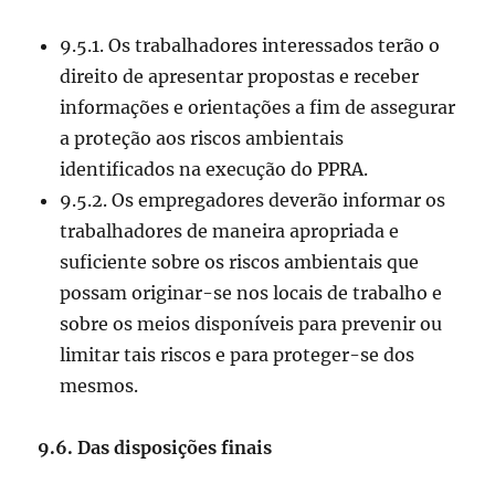
9.5.1. Os trabalhadores interessados terão o
direito de apresentar propostas e receber
informações e orientações a fim de assegurar
a proteção aos riscos ambientais
identificados na execução do PPRA.
9.5.2. Os empregadores deverão informar os
trabalhadores de maneira apropriada e
suficiente sobre os riscos ambientais que
possam originar-se nos locais de trabalho e
sobre os meios disponíveis para prevenir ou
limitar tais riscos e para proteger-se dos
mesmos.
9.6. Das disposições finais