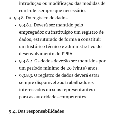
introdução ou modificação das medidas de
controle, sempre que necessário.
9.3.8. Do registro de dados.
9.3.8.1. Deverá ser mantido pelo
empregador ou instituição um registro de
dados, estruturado de forma a constituir
um histórico técnico e administrativo do
desenvolvimento do PPRA.
9.3.8.2. Os dados deverão ser mantidos por
um período mínimo de 20 (vinte) anos.
9.3.8.3. O registro de dados deverá estar
sempre disponível aos trabalhadores
interessados ou seus representantes e
para as autoridades competentes.
9.4. Das responsabilidades