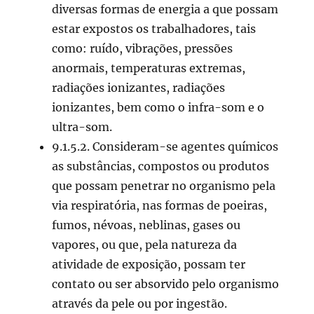
diversas formas de energia a que possam
estar expostos os trabalhadores, tais
como: ruído, vibrações, pressões
anormais, temperaturas extremas,
radiações ionizantes, radiações
ionizantes, bem como o infra-som e o
ultra-som.
9.1.5.2. Consideram-se agentes químicos
as substâncias, compostos ou produtos
que possam penetrar no organismo pela
via respiratória, nas formas de poeiras,
fumos, névoas, neblinas, gases ou
vapores, ou que, pela natureza da
atividade de exposição, possam ter
contato ou ser absorvido pelo organismo
através da pele ou por ingestão.