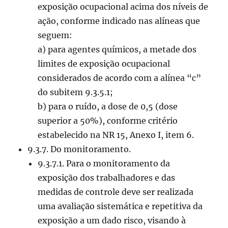
exposição ocupacional acima dos níveis de
ação, conforme indicado nas alíneas que
seguem:
a) para agentes químicos, a metade dos
limites de exposição ocupacional
considerados de acordo com a alínea “c”
do subitem 9.3.5.1;
b) para o ruído, a dose de 0,5 (dose
superior a 50%), conforme critério
estabelecido na NR 15, Anexo I, item 6.
9.3.7. Do monitoramento.
9.3.7.1. Para o monitoramento da
exposição dos trabalhadores e das
medidas de controle deve ser realizada
uma avaliação sistemática e repetitiva da
exposição a um dado risco, visando à