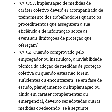
9.3.5.3. A implantação de medidas de
caráter coletivo deverá er acompanhada de
treinamento dos trabalhadores quanto os
procedimentos que assegurem a sua
eficiência e de informação sobre as
eventuais limitações de proteção que
ofereçam)
9.3.5.4. Quando comprovado pelo
empregador ou instituição, a inviabilidade
técnica da adoção de medidas de proteção
coletiva ou quando estas não forem
suficientes ou encontrarem-se em fase de
estudo, planejamento ou implantação ou
ainda em caráter complementar ou
emergencial, deverão ser adotadas outras
medidas obedecendo-se à seguinte