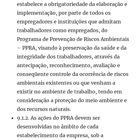
estabelece a obrigatoriedade da elaboração e
implementação, por parte de todos os
empregadores e instituições que admitam
trabalhadores como empregados, do
Programa de Prevenção de Riscos Ambientais
– PPRA, visando à preservação da saúde e da
integridade dos trabalhadores, através da
antecipação, reconhecimento, avaliação e
conseqüente controle da ocorrência de riscos
ambientais existentes ou que venham a
existir no ambiente de trabalho, tendo em
consideração a proteção do meio ambiente e
dos recursos naturais.
9.1.2. As ações do PPRA devem ser
desenvolvidas no âmbito de cada
estabelecimento da empresa, sob a