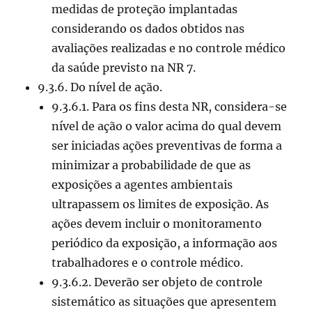
medidas de proteção implantadas
considerando os dados obtidos nas
avaliações realizadas e no controle médico
da saúde previsto na NR 7.
9.3.6. Do nível de ação.
9.3.6.1. Para os fins desta NR, considera-se
nível de ação o valor acima do qual devem
ser iniciadas ações preventivas de forma a
minimizar a probabilidade de que as
exposições a agentes ambientais
ultrapassem os limites de exposição. As
ações devem incluir o monitoramento
periódico da exposição, a informação aos
trabalhadores e o controle médico.
9.3.6.2. Deverão ser objeto de controle
sistemático as situações que apresentem